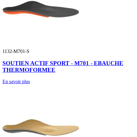
1132-M701-S
SOUTIEN ACTIF SPORT - M701 - EBAUCHE
THERMOFORMEE
En savoir plus