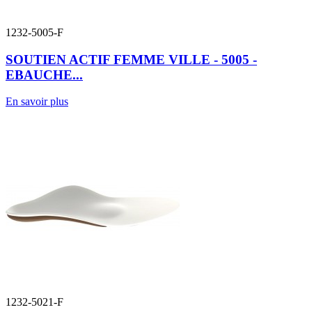
1232-5005-F
SOUTIEN ACTIF FEMME VILLE - 5005 -
EBAUCHE...
En savoir plus
1232-5021-F