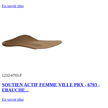
En savoir plus
1232-6703-F
SOUTIEN ACTIF FEMME VILLE PRX - 6703 -
EBAUCHE...
En savoir plus