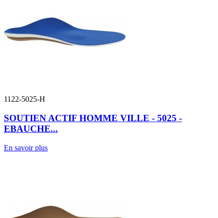
1122-5025-H
SOUTIEN ACTIF HOMME VILLE - 5025 -
EBAUCHE...
En savoir plus