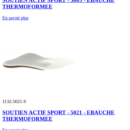
SOUTIEN ACTIF SPORT - 5005 - EBAUCHE
THERMOFORMEE
En savoir plus
1132-5021-S
SOUTIEN ACTIF SPORT - 5021 - EBAUCHE
THERMOFORMEE