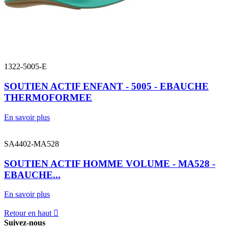
1322-5005-E
SOUTIEN ACTIF ENFANT - 5005 - EBAUCHE
THERMOFORMEE
En savoir plus
SA4402-MA528
SOUTIEN ACTIF HOMME VOLUME - MA528 -
EBAUCHE...
En savoir plus
Retour en haut

Suivez-nous