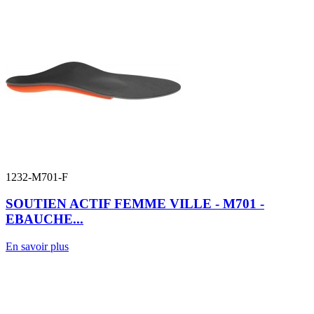
1232-M701-F
SOUTIEN ACTIF FEMME VILLE - M701 -
EBAUCHE...
En savoir plus