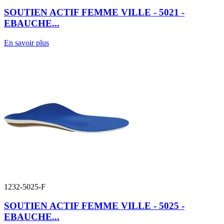
SOUTIEN ACTIF FEMME VILLE - 5021 -
EBAUCHE...
En savoir plus
1232-5025-F
SOUTIEN ACTIF FEMME VILLE - 5025 -
EBAUCHE...