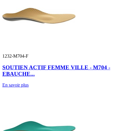
1232-M704-F
SOUTIEN ACTIF FEMME VILLE - M704 -
EBAUCHE...
En savoir plus