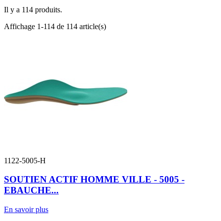
Il y a 114 produits.
Affichage 1-114 de 114 article(s)
1122-5005-H
SOUTIEN ACTIF HOMME VILLE - 5005 -
EBAUCHE...
En savoir plus