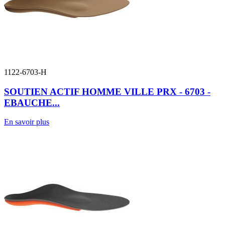
1122-6703-H
SOUTIEN ACTIF HOMME VILLE PRX - 6703 -
EBAUCHE...
En savoir plus