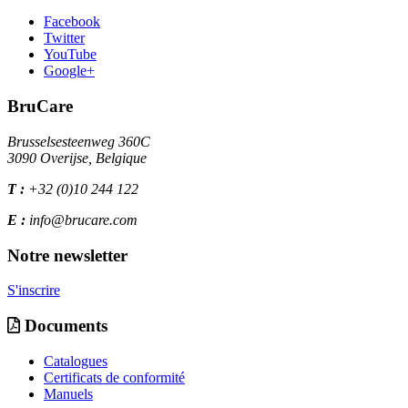
Facebook
Twitter
YouTube
Google+
BruCare
Brusselsesteenweg 360C
3090 Overijse, Belgique
T :
+32 (0)10 244 122
E :
info@brucare.com
Notre newsletter
S'inscrire
Documents
Catalogues
Certificats de conformité
Manuels