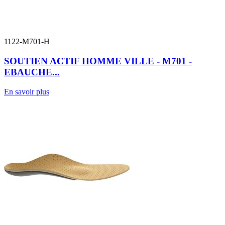
1122-M701-H
SOUTIEN ACTIF HOMME VILLE - M701 -
EBAUCHE...
En savoir plus