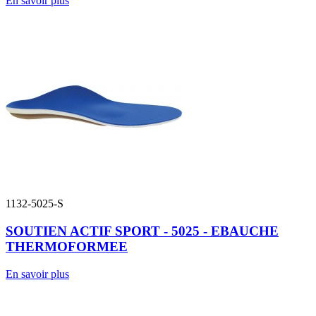
En savoir plus
1132-5025-S
SOUTIEN ACTIF SPORT - 5025 - EBAUCHE
THERMOFORMEE
En savoir plus