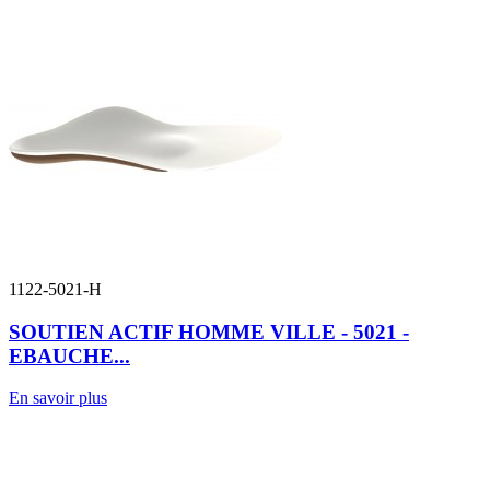
1122-5021-H
SOUTIEN ACTIF HOMME VILLE - 5021 -
EBAUCHE...
En savoir plus