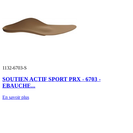
1132-6703-S
SOUTIEN ACTIF SPORT PRX - 6703 -
EBAUCHE...
En savoir plus