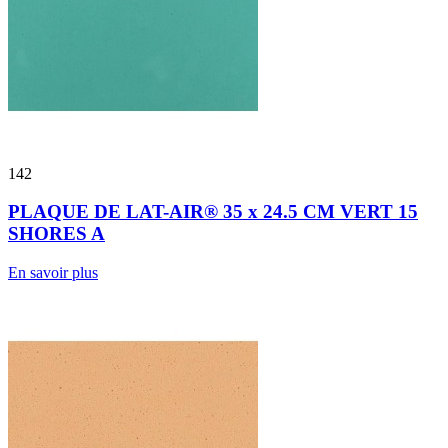
142
PLAQUE DE LAT-AIR® 35 x 24.5 CM VERT 15
SHORES A
En savoir plus