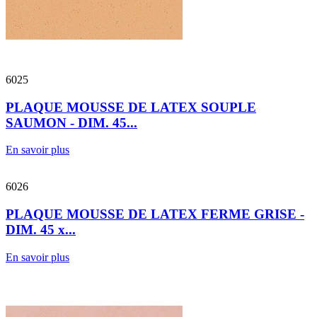
6025
PLAQUE MOUSSE DE LATEX SOUPLE
SAUMON - DIM. 45...
En savoir plus
6026
PLAQUE MOUSSE DE LATEX FERME GRISE -
DIM. 45 x...
En savoir plus