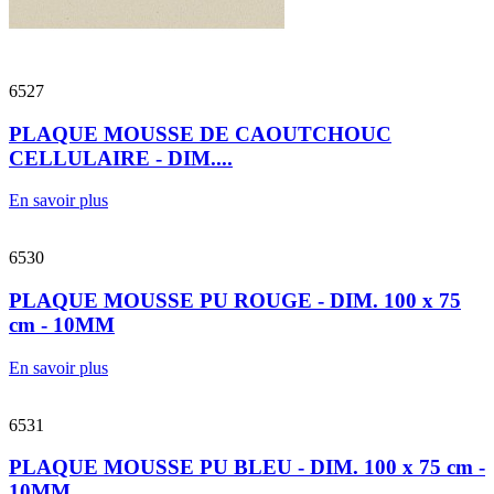
6527
PLAQUE MOUSSE DE CAOUTCHOUC
CELLULAIRE - DIM....
En savoir plus
6530
PLAQUE MOUSSE PU ROUGE - DIM. 100 x 75
cm - 10MM
En savoir plus
6531
PLAQUE MOUSSE PU BLEU - DIM. 100 x 75 cm -
10MM