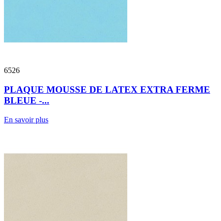
6526
PLAQUE MOUSSE DE LATEX EXTRA FERME
BLEUE -...
En savoir plus