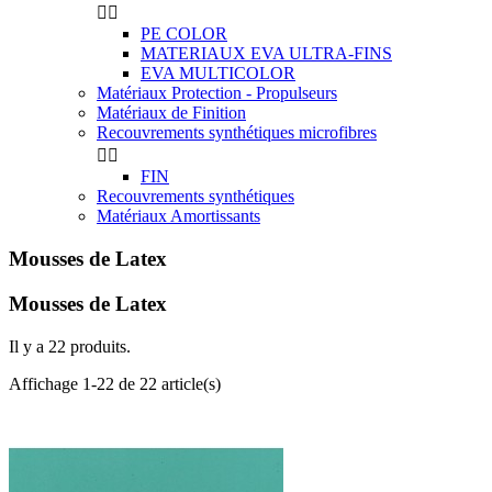


PE COLOR
MATERIAUX EVA ULTRA-FINS
EVA MULTICOLOR
Matériaux Protection - Propulseurs
Matériaux de Finition
Recouvrements synthétiques microfibres


FIN
Recouvrements synthétiques
Matériaux Amortissants
Mousses de Latex
Mousses de Latex
Il y a 22 produits.
Affichage 1-22 de 22 article(s)