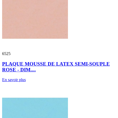
6525
PLAQUE MOUSSE DE LATEX SEMI-SOUPLE
ROSE - DIM....
En savoir plus