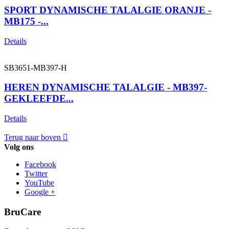
SPORT DYNAMISCHE TALALGIE ORANJE -
MB175 -...
Details
SB3651-MB397-H
HEREN DYNAMISCHE TALALGIE - MB397-
GEKLEEFDE...
Details
Terug naar boven

Volg ons
Facebook
Twitter
YouTube
Google +
BruCare