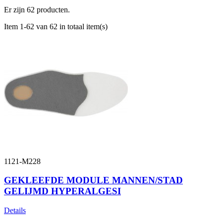
Er zijn 62 producten.
Item 1-62 van 62 in totaal item(s)
1121-M228
GEKLEEFDE MODULE MANNEN/STAD
GELIJMD HYPERALGESI
Details