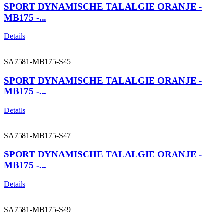
SPORT DYNAMISCHE TALALGIE ORANJE -
MB175 -...
Details
SA7581-MB175-S45
SPORT DYNAMISCHE TALALGIE ORANJE -
MB175 -...
Details
SA7581-MB175-S47
SPORT DYNAMISCHE TALALGIE ORANJE -
MB175 -...
Details
SA7581-MB175-S49