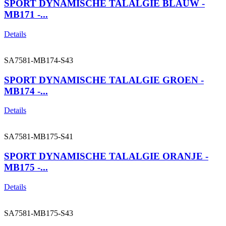
SPORT DYNAMISCHE TALALGIE BLAUW -
MB171 -...
Details
SA7581-MB174-S43
SPORT DYNAMISCHE TALALGIE GROEN -
MB174 -...
Details
SA7581-MB175-S41
SPORT DYNAMISCHE TALALGIE ORANJE -
MB175 -...
Details
SA7581-MB175-S43