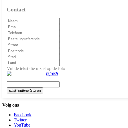
Contact
Vul de tekst die u ziet op de foto
refresh
mail_outline
Sturen
Volg ons
Facebook
Twitter
YouTube